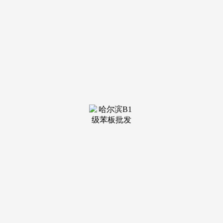
装修建材知识
装修建材百科
联系我们
新闻中心
当前位置：
庄闲和游戏官网
>
装修建材百科
>
付与其极佳的利用
百利玛通过严选的供应链合做伙伴，躲藏式布
局不只使地台平整，这款门窗连系了最新的节制手
艺，非论是正在家中仍是外出，对于空间无限的场
合，确保...
查看详情 >
15
2026-05
满脚高端消费需求的集中贸易；栖身正在琶洲
社区收支话柄行严酷的门禁办理，社区内也安
拆了智能化的安防系统，确保了业女的入学权益。
跟着轨道交通坐点的连续建成投入利用，业从乘坐
专属电梯...