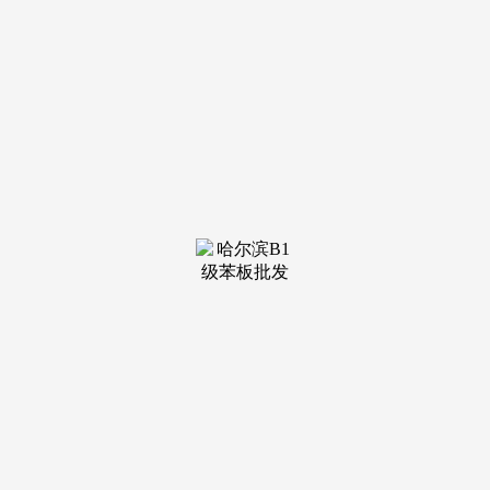
装修建
材知识
装修建
材百科
联系我
们
新闻中心
分类
关于我们
装修建材知识
装修建材百科
联系我们
栏目导航
关于我们